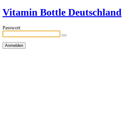
Vitamin Bottle Deutschland
Passwort