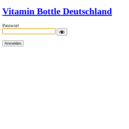
Vitamin Bottle Deutschland
Passwort